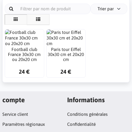
Trier par
Football club
Paris tour Eiffel
France 30x30 cm
30x30 cm et 20x20
ou 20x20 cm
cm
24 €
24 €
compte
Informations
Service client
Conditions générales
Paramètres régionaux
Confidentialité